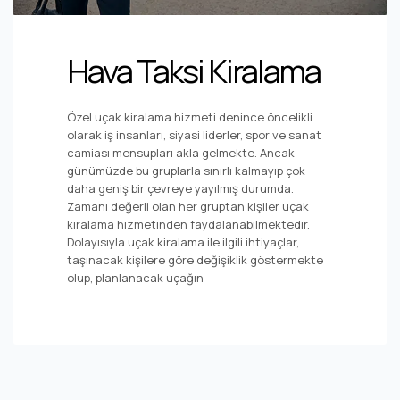
Hava Taksi Kiralama
Özel uçak kiralama hizmeti denince öncelikli
olarak iş insanları, siyasi liderler, spor ve sanat
camiası mensupları akla gelmekte. Ancak
günümüzde bu gruplarla sınırlı kalmayıp çok
daha geniş bir çevreye yayılmış durumda.
Zamanı değerli olan her gruptan kişiler uçak
kiralama hizmetinden faydalanabilmektedir.
Dolayısıyla uçak kiralama ile ilgili ihtiyaçlar,
taşınacak kişilere göre değişiklik göstermekte
olup, planlanacak uçağın