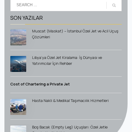
SON YAZILAR
Muscat (Maskat) – İstanbul Özel Jet ve Acil Uçuş
Çözümleri
Libya’ya Özel Jet Kiralama: İş Dünyası ve
Yatırımcılar İçin Rehber
Cost of Chartering a Private Jet
Hasta Nakli & Medikal Taşımacılık Hizmetleri
Boş Bacak (Empty Leg) Uçuşları: Özel Jetle