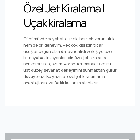
Özel Jet Kiralama |
Uçak kiralama
Günümüzde seyahat etmek, hem bir zorunluluk
hem de bir deneyim. Pek çok kişi için ticari
uçuşlar uygun olsa da, ayrıcalıklı ve kişiye özel
bir seyahat isteyenler için özel jet kiralama
benzersiz bir çözüm. Apron Jet olarak, size bu
üst düzey seyahat deneyimini sunmaktan gurur
duyuyoruz. Bu yazıda, özel jet kiralamanın
avantajlarını ve farklı kullanım alanlarını