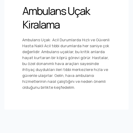
Ambulans Uçak
Kiralama
Ambulans Uçak: Acil Durumlarda Hızlı ve Güvenli
Hasta Nakli Acil tıbbi durumlarda her saniye çok
değerlidir. Ambulans uçaklar, bu kritik anlarda
hayat kurtaran bir köprü görevi görür. Hastalar,
bu özel donanımlı hava araçları sayesinde
ihtiyaç duydukları ileri tıbbi merkezlere hızla ve
güvenle ulaşırlar. Gelin, hava ambulansı
hizmetlerinin nasıl çalıştığını ve neden önemli
olduğunu birlikte keşfedelim.