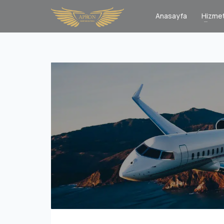
Anasayfa
Hizmet