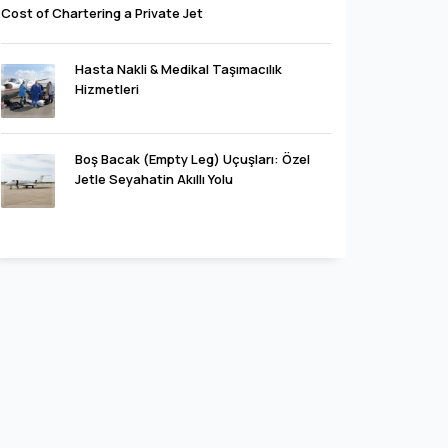
Cost of Chartering a Private Jet
Hasta Nakli & Medikal Taşımacılık
Hizmetleri
Boş Bacak (Empty Leg) Uçuşları: Özel
Jetle Seyahatin Akıllı Yolu