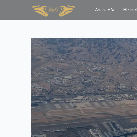
Anasayfa
Hizmet