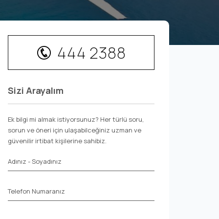
444 2388
Sizi Arayalım
Ek bilgi mi almak istiyorsunuz? Her türlü soru,
sorun ve öneri için ulaşabilceğiniz uzman ve
güvenilir irtibat kişilerine sahibiz.
Adınız - Soyadınız
Telefon Numaranız