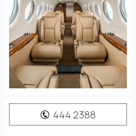
444 2388