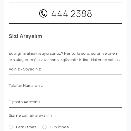
444 2388
Sizi Arayalım
Ek bilgi mi almak istiyorsunuz? Her türlü soru, sorun ve öneri
için ulaşabilceğiniz uzman ve güvenilir irtibat kişilerine sahibiz.
Adınız - Soyadınız
Telefon Numaranız
E-posta Adresiniz
Sizi ne zaman arayalım?
Fark Etmez
Gün İçinde