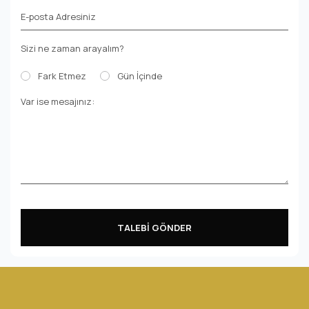
E-posta Adresiniz
Sizi ne zaman arayalım?
Fark Etmez
Gün İçinde
Var ise mesajınız:
TALEBİ GÖNDER