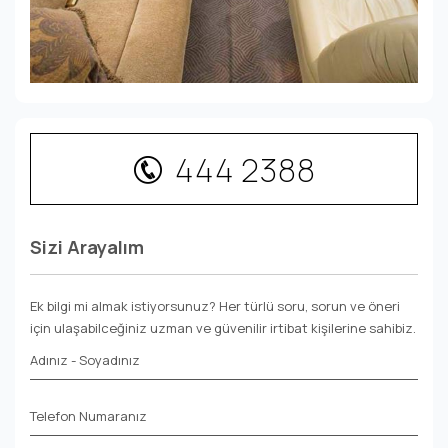
444 2388
Sizi Arayalım
Ek bilgi mi almak istiyorsunuz? Her türlü soru, sorun ve öneri
için ulaşabilceğiniz uzman ve güvenilir irtibat kişilerine sahibiz.
Adınız - Soyadınız
Telefon Numaranız