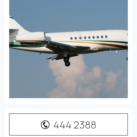
444 2388