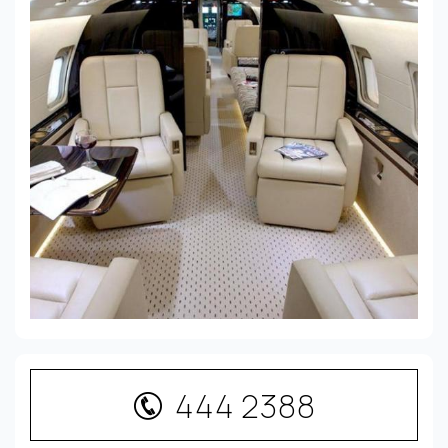
444 2388