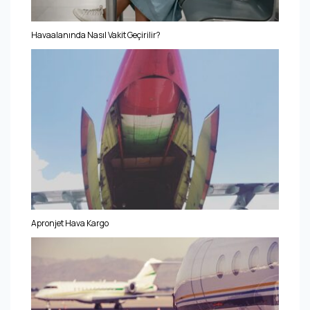
Havaalanında Nasıl Vakit Geçirilir?
Apronjet Hava Kargo