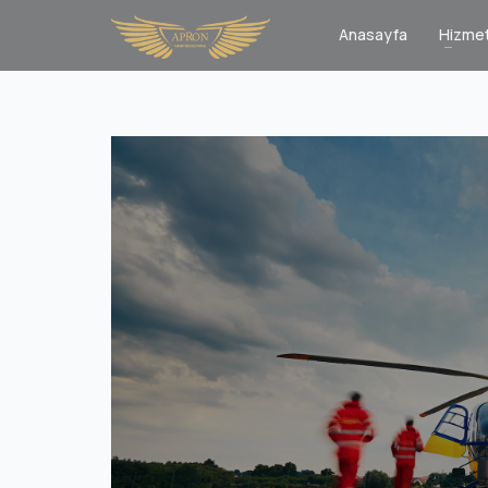
Anasayfa
Hizmet