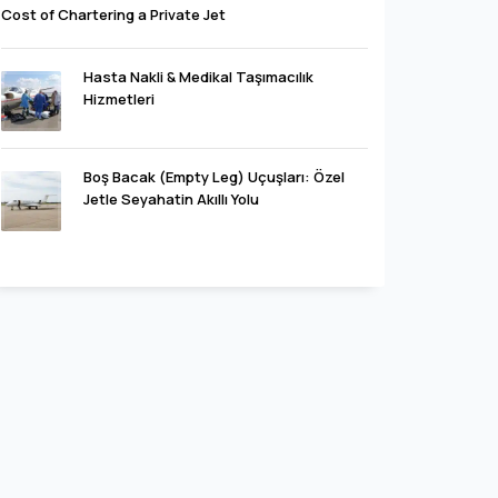
Cost of Chartering a Private Jet
Hasta Nakli & Medikal Taşımacılık
Hizmetleri
Boş Bacak (Empty Leg) Uçuşları: Özel
Jetle Seyahatin Akıllı Yolu