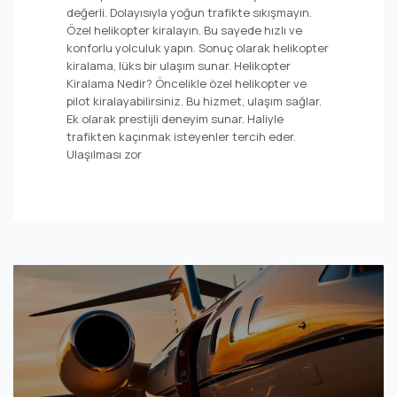
değerli. Dolayısıyla yoğun trafikte sıkışmayın.
Özel helikopter kiralayın. Bu sayede hızlı ve
konforlu yolculuk yapın. Sonuç olarak helikopter
kiralama, lüks bir ulaşım sunar. Helikopter
Kiralama Nedir? Öncelikle özel helikopter ve
pilot kiralayabilirsiniz. Bu hizmet, ulaşım sağlar.
Ek olarak prestijli deneyim sunar. Haliyle
trafikten kaçınmak isteyenler tercih eder.
Ulaşılması zor