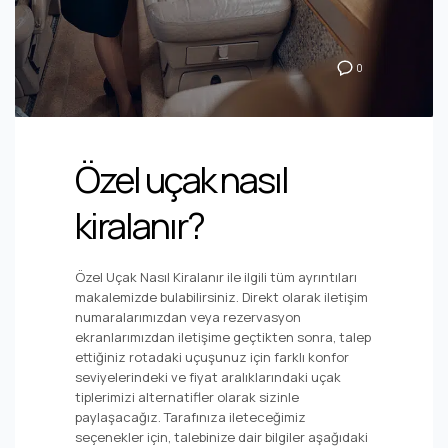
0
Özel uçak nasıl
kiralanır?
Özel Uçak Nasıl Kiralanır ile ilgili tüm ayrıntıları
makalemizde bulabilirsiniz. Direkt olarak iletişim
numaralarımızdan veya rezervasyon
ekranlarımızdan iletişime geçtikten sonra, talep
ettiğiniz rotadaki uçuşunuz için farklı konfor
seviyelerindeki ve fiyat aralıklarındaki uçak
tiplerimizi alternatifler olarak sizinle
paylaşacağız. Tarafınıza ileteceğimiz
seçenekler için, talebinize dair bilgiler aşağıdaki