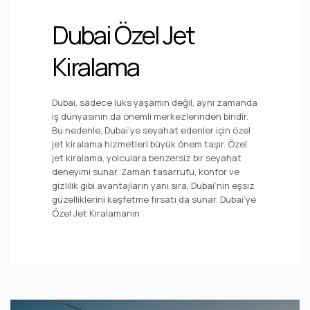
Dubai Özel Jet
Kiralama
Dubai, sadece lüks yaşamın değil, aynı zamanda
iş dünyasının da önemli merkezlerinden biridir.
Bu nedenle, Dubai’ye seyahat edenler için özel
jet kiralama hizmetleri büyük önem taşır. Özel
jet kiralama, yolculara benzersiz bir seyahat
deneyimi sunar. Zaman tasarrufu, konfor ve
gizlilik gibi avantajların yanı sıra, Dubai’nin eşsiz
güzelliklerini keşfetme fırsatı da sunar. Dubai’ye
Özel Jet Kiralamanın