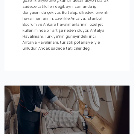
güzellikleriyle öne çıkan bir destinasyon olarak
sadece tatilcileri değil, aynı zamanda iş
dünyasını da çekiyor. Bu talep, ülkedeki önemli
havalimanlarının, özellikle Antalya, İstanbul,
Bodrum ve Ankara havalimanlarının, özel jet
kullanımında bir artışa neden oluyor. Antalya
Havalimanı: Türkiye’nin güneyindeki inci,
Antalya Havalimanı, turistik potansiyeliyle
ünlüdür. Ancak sadece tatilciler değil,