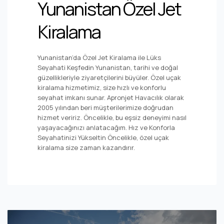
Yunanistan Özel Jet
Kiralama
Yunanistan’da Özel Jet Kiralama ile Lüks
Seyahati Keşfedin Yunanistan, tarihi ve doğal
güzellikleriyle ziyaretçilerini büyüler. Özel uçak
kiralama hizmetimiz, size hızlı ve konforlu
seyahat imkanı sunar. Apronjet Havacılık olarak
2005 yılından beri müşterilerimize doğrudan
hizmet veririz. Öncelikle, bu eşsiz deneyimi nasıl
yaşayacağınızı anlatacağım. Hız ve Konforla
Seyahatinizi Yükseltin Öncelikle, özel uçak
kiralama size zaman kazandırır.