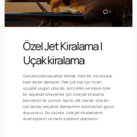
0
Özel Jet Kiralama |
Uçak kiralama
Günümüzde seyahat etmek, hem bir zorunluluk
hem de bir deneyim. Pek çok kişi için ticari
uçuşlar uygun olsa da, ayrıcalıklı ve kişiye özel
bir seyahat isteyenler için özel jet kiralama
benzersiz bir çözüm. Apron Jet olarak, size bu
üst düzey seyahat deneyimini sunmaktan gurur
duyuyoruz. Bu yazıda, özel jet kiralamanın
avantajlarını ve farklı kullanım alanlarını